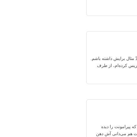
ْ مثال برایش داشته باشم.
دریس کرده‌ام، از طرف
ه پیرامونت را دیده
دت هم می‌دانی آش دهن