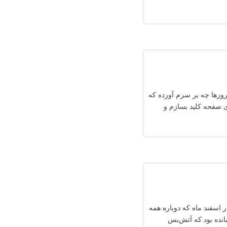
 روزها چه بر سرم آورده که
ی صفحه کلید بسازم و
 اسفند ماه که دوباره همه
نده بود که آتش‌بس