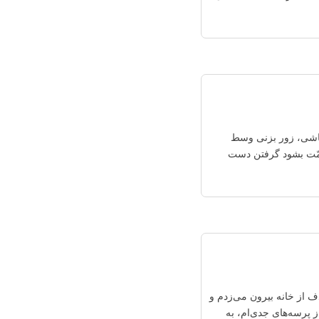
باشی، زور بزنی وسط
غمّت بشود گرفتن دست
دف از خانه بیرون می‌زدم و
از پرسه‌های جدی‌ام، به