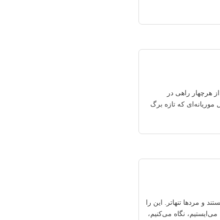
ز هرچهار راهی در
 موریانه‌ای که تازه برگ
د و مردها تنهاتر. این را
ی‌ایستیم، نگاه می‌کنیم،