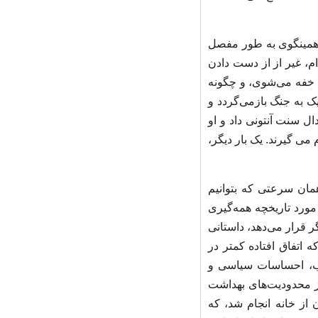
 همینگوی به طور مفصل
ام، غیر از از دست دادن
، خفه می‌شوی، و چگونه
یک به جنگ بازمی‌گردد و
ال سنت آنتونی داد و او
می گیرند. یک بار دیگر،
همان سرعتی که بتوانیم
مورد تاریخچه همه‌گیری
ر قرار می‌دهد، داستانی
ه اتفاق افتاده کمتر در
لب، احساسات سیاسی و
ز محدودیت‌های بهداشت
از خانه انجام شد، که