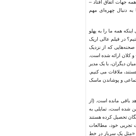
مه جهات اتفاق افتاد –
 به دنبال چهره‌ای مهم
ینکه همه ما را به پهلو
یم؟ در فیلم عالی اریک
 – صحنه‌هایی که از نزدیک
و کلان ارائه شده است.
یان دیگران، با یک مدیر
هستند، ملاقات می کنیم.
جتماعی و پوشاندن ماسک
 باقی مانده است. (از
ین شده است، تمایلی به
خبگان تحصیل کرده هستند
ات تجربی خود، مطالعات
ه «مثل یک سرباز در خط